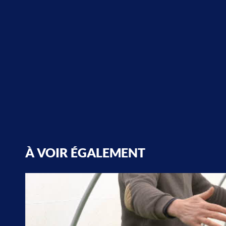
À VOIR ÉGALEMENT