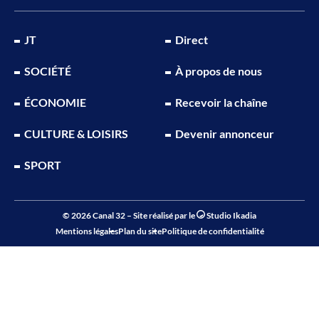
JT
Direct
SOCIÉTÉ
À propos de nous
ÉCONOMIE
Recevoir la chaîne
CULTURE & LOISIRS
Devenir annonceur
SPORT
© 2026 Canal 32 – Site réalisé par le
Studio Ikadia
Mentions légales
Plan du site
Politique de confidentialité