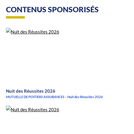
CONTENUS SPONSORISÉS
Nuit des Réussites 2026
MUTUELLE DE POITIERS ASSURANCES – Nuit des Réussites 2026