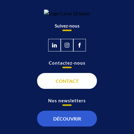
Suivez-nous
Contactez-nous
CONTACT
Nos newsletters
DÉCOUVRIR