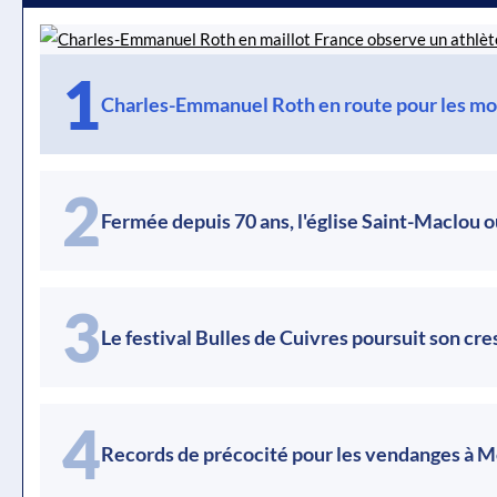
1
Charles-Emmanuel Roth en route pour les mo
2
Fermée depuis 70 ans, l'église Saint-Maclou o
3
Le festival Bulles de Cuivres poursuit son cr
4
Records de précocité pour les vendanges à 