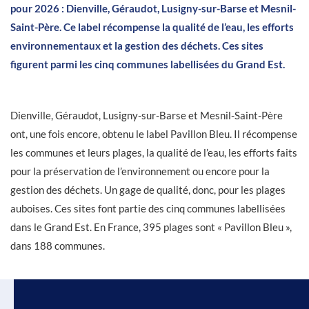
pour 2026 : Dienville, Géraudot, Lusigny-sur-Barse et Mesnil-
Saint-Père. Ce label récompense la qualité de l’eau, les efforts
environnementaux et la gestion des déchets. Ces sites
figurent parmi les cinq communes labellisées du Grand Est.
Dienville, Géraudot, Lusigny-sur-Barse et Mesnil-Saint-Père
ont, une fois encore, obtenu le label Pavillon Bleu. Il récompense
les communes et leurs plages, la qualité de l’eau, les efforts faits
pour la préservation de l’environnement ou encore pour la
gestion des déchets. Un gage de qualité, donc, pour les plages
auboises. Ces sites font partie des cinq communes labellisées
dans le Grand Est. En France, 395 plages sont « Pavillon Bleu »,
dans 188 communes.