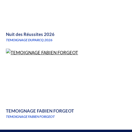
Nuit des Réussites 2026
TEMOIGNAGE DUPARCQ 2026
TEMOIGNAGE FABIEN FORGEOT
TEMOIGNAGE FABIEN FORGEOT