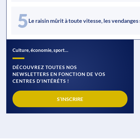
5
Le raisin mûrit à toute vitesse, les vendanges
Culture, économie, sport…
DÉCOUVREZ TOUTES NOS
NEWSLETTERS EN FONCTION DE VOS
CENTRES D’INTÉRÉTS !
S’INSCRIRE