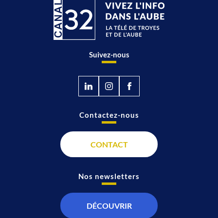
Suivez-nous
Contactez-nous
CONTACT
Nos newsletters
DÉCOUVRIR