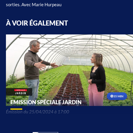
sorties. Avec Marie Hurpeau
À VOIR ÉGALEMENT
35 MIN
EMISSION SPÉCIALE JARDIN
Émission du 25/04/2024 à 17:00