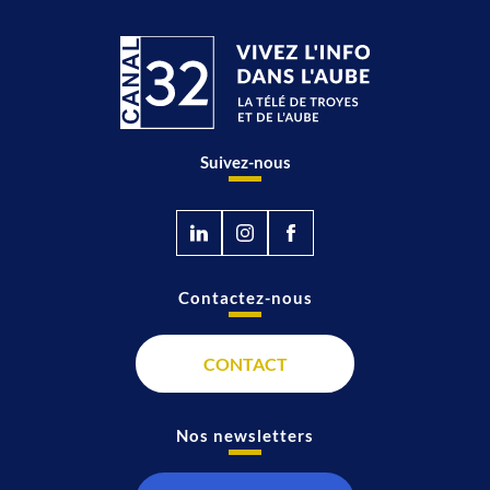
Suivez-nous
Contactez-nous
CONTACT
Nos newsletters