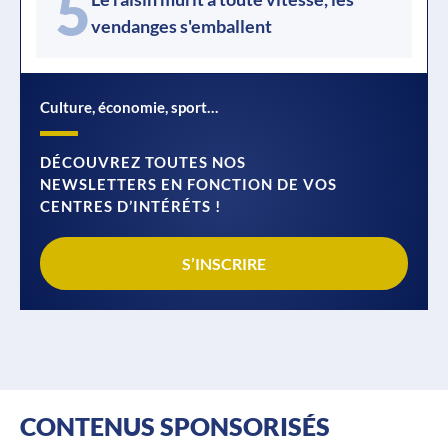
5
vendanges s'emballent
Culture, économie, sport…
DÉCOUVREZ TOUTES NOS
NEWSLETTERS EN FONCTION DE VOS
CENTRES D’INTÉRÉTS !
S’INSCRIRE
CONTENUS SPONSORISÉS