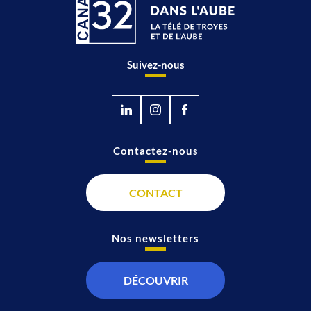
Suivez-nous
Contactez-nous
CONTACT
Nos newsletters
DÉCOUVRIR