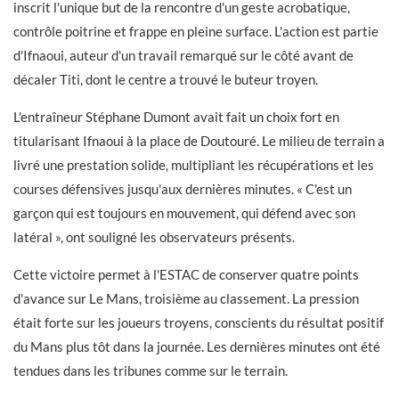
inscrit l'unique but de la rencontre d'un geste acrobatique,
contrôle poitrine et frappe en pleine surface. L'action est partie
d'Ifnaoui, auteur d'un travail remarqué sur le côté avant de
décaler Titi, dont le centre a trouvé le buteur troyen.
L'entraîneur Stéphane Dumont avait fait un choix fort en
titularisant Ifnaoui à la place de Doutouré. Le milieu de terrain a
livré une prestation solide, multipliant les récupérations et les
courses défensives jusqu'aux dernières minutes. « C'est un
garçon qui est toujours en mouvement, qui défend avec son
latéral », ont souligné les observateurs présents.
Cette victoire permet à l'ESTAC de conserver quatre points
d'avance sur Le Mans, troisième au classement. La pression
était forte sur les joueurs troyens, conscients du résultat positif
du Mans plus tôt dans la journée. Les dernières minutes ont été
tendues dans les tribunes comme sur le terrain.