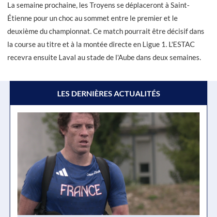
La semaine prochaine, les Troyens se déplaceront à Saint-
Étienne pour un choc au sommet entre le premier et le
deuxième du championnat. Ce match pourrait être décisif dans
la course au titre et à la montée directe en Ligue 1. L'ESTAC
recevra ensuite Laval au stade de l'Aube dans deux semaines.
LES DERNIÈRES ACTUALITÉS