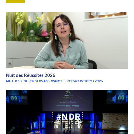
Nuit des Réussites 2026
MUTUELLE DE POITIERS ASSURANCES – Nuit des Réussites 2026