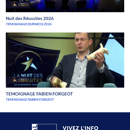
Nuit des Réussites 2026
TEMOIGNAGE DUPARCQ 2026
TEMOIGNAGE FABIEN FORGEOT
TEMOIGNAGE FABIEN FORGEOT