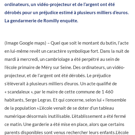
ordinateurs, un vidéo-projecteur et de l’argent ont été
dérobés pour un préjudice estimé à plusieurs milliers d’euros.
La gendarmerie de Romilly enquête.
(Image Google maps) – Quel que soit le montant du butin, l’acte
en lui-même revêt un caractère symbolique fort. Dans la nuit de
mardi à mercredi, un cambriolage a été perpétré au sein de
l’école primaire de Méry sur Seine. Des ordinateurs, un vidéo-
projecteur, et de l’argent ont été dérobés. Le préjudice
s’élèverait à plusieurs milliers d’euros. Un acte qualifié de
« scandaleux », par le maire de cette commune de 1 460
habitants, Serge Legras. Et qui concerne, selon lui « l’ensemble
de la population ».L’école venait de se doter d’un tableau
numérique désormais inutilisable. L’établissement a été fermé
ce matin. Une garderie a été mise en place, alors que certains
parents disponibles sont venus rechercher leurs enfants.L’école