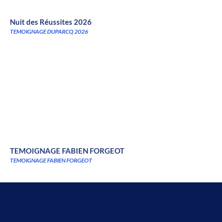
Nuit des Réussites 2026
TEMOIGNAGE DUPARCQ 2026
TEMOIGNAGE FABIEN FORGEOT
TEMOIGNAGE FABIEN FORGEOT