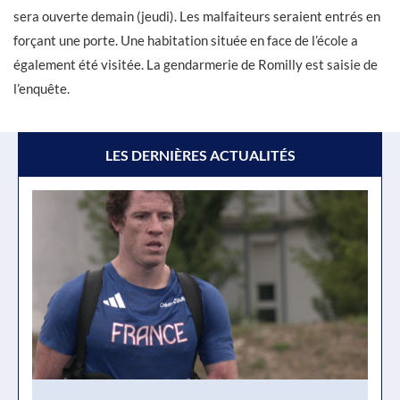
sera ouverte demain (jeudi). Les malfaiteurs seraient entrés en
forçant une porte. Une habitation située en face de l’école a
également été visitée. La gendarmerie de Romilly est saisie de
l’enquête.
LES DERNIÈRES ACTUALITÉS