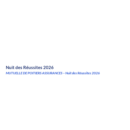
Nuit des Réussites 2026
MUTUELLE DE POITIERS ASSURANCES – Nuit des Réussites 2026