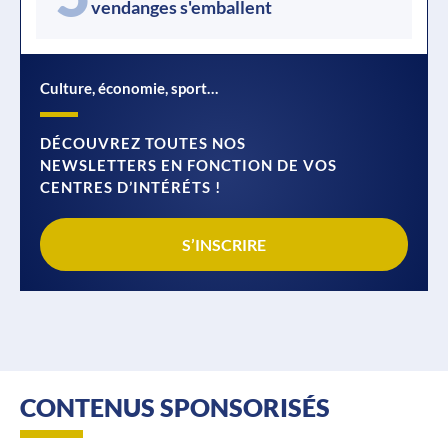
vendanges s'emballent
Culture, économie, sport…
DÉCOUVREZ TOUTES NOS
NEWSLETTERS EN FONCTION DE VOS
CENTRES D’INTÉRÉTS !
S’INSCRIRE
CONTENUS SPONSORISÉS