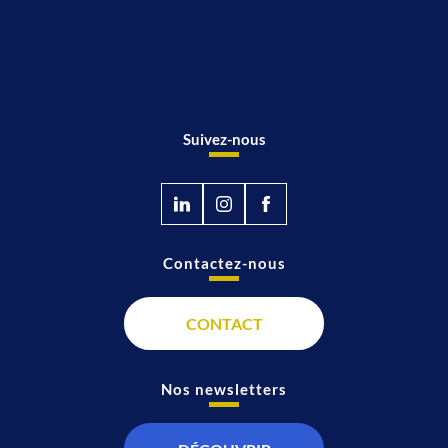
Suivez-nous
Contactez-nous
CONTACT
Nos newsletters