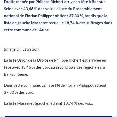
Droite menée par Philippe Richert arrive en tête à Bar-sur-
Seine avec 43,46 % des voix. La liste du Rassemblement
national de Florian Philippot obtient 37,80 %, tandis que la
liste de gauche Masseret recueille 18,74 % des suffrages dans
cette commune de l’Aube.
(image d’illustration)
La liste Union de la Droite de Philippe Richert est arrivée en
tête avec 43,46 % des voix au second tour des régionales, à
Bar-sur Seine.
Dans cette commune, La liste FN de Florian Philippot atteint
37,80 % des voix.
La liste Masseret (gauche) atteint 18,74 % des voix.