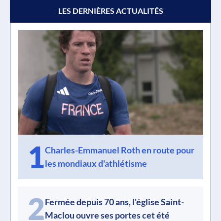
LES DERNIÈRES ACTUALITÉS
1
Charles-Emmanuel Roth en route pour
les mondiaux d'athlétisme
2
Fermée depuis 70 ans, l'église Saint-
Maclou ouvre ses portes cet été