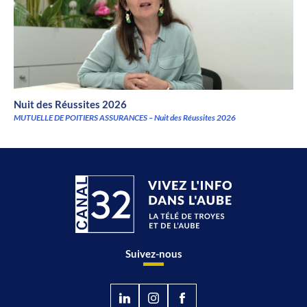
Nuit des Réussites 2026
MUTUELLE DE POITIERS ASSURANCES – Nuit des Réussites 2026
Suivez-nous