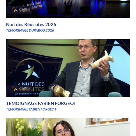
Nuit des Réussites 2026
TEMOIGNAGE DUPARCQ 2026
TEMOIGNAGE FABIEN FORGEOT
TEMOIGNAGE FABIEN FORGEOT