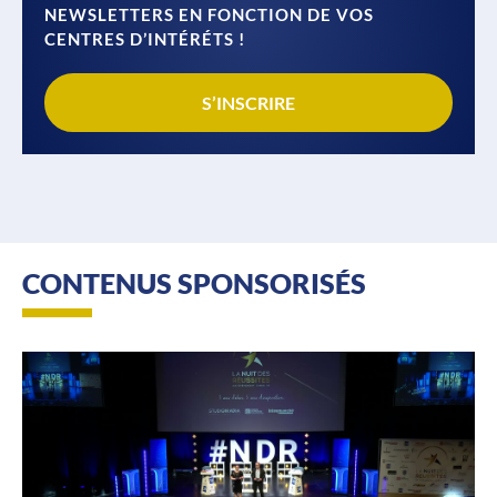
NEWSLETTERS EN FONCTION DE VOS
CENTRES D’INTÉRÉTS !
S’INSCRIRE
CONTENUS SPONSORISÉS