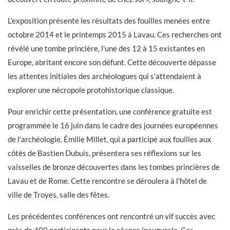
L'exposition présente les résultats des fouilles menées entre
octobre 2014 et le printemps 2015 à Lavau. Ces recherches ont
révélé une tombe princière, l'une des 12 à 15 existantes en
Europe, abritant encore son défunt. Cette découverte dépasse
les attentes initiales des archéologues qui s'attendaient à
explorer une nécropole protohistorique classique.
Pour enrichir cette présentation, une conférence gratuite est
programmée le 16 juin dans le cadre des journées européennes
de l'archéologie. Émilie Millet, qui a participé aux fouilles aux
côtés de Bastien Dubuis, présentera ses réflexions sur les
vaisselles de bronze découvertes dans les tombes princières de
Lavau et de Rome. Cette rencontre se déroulera à l'hôtel de
ville de Troyes, salle des fêtes.
Les précédentes conférences ont rencontré un vif succès avec