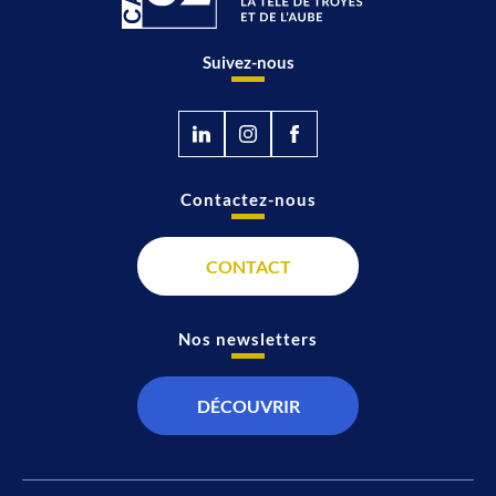
Suivez-nous
Contactez-nous
CONTACT
Nos newsletters
DÉCOUVRIR