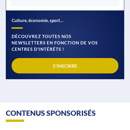
Culture, économie, sport…
DÉCOUVREZ TOUTES NOS
NEWSLETTERS EN FONCTION DE VOS
CENTRES D’INTÉRÉTS !
S’INSCRIRE
CONTENUS SPONSORISÉS