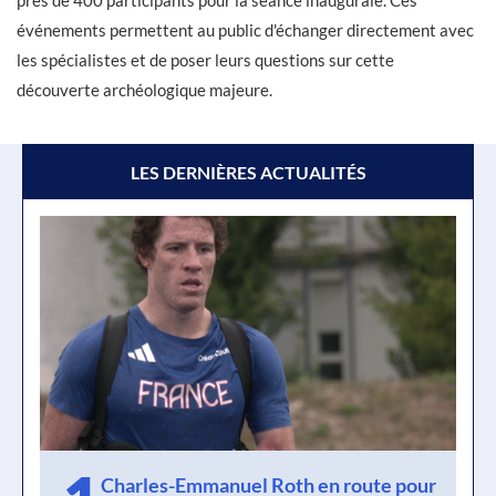
près de 400 participants pour la séance inaugurale. Ces
événements permettent au public d'échanger directement avec
les spécialistes et de poser leurs questions sur cette
découverte archéologique majeure.
LES DERNIÈRES ACTUALITÉS
Charles-Emmanuel Roth en route pour