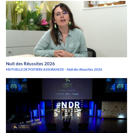
Nuit des Réussites 2026
MUTUELLE DE POITIERS ASSURANCES – Nuit des Réussites 2026