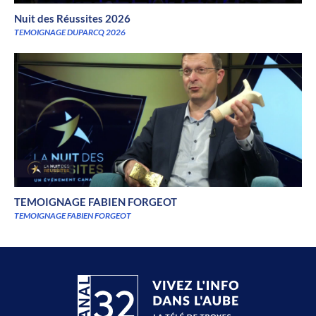
Nuit des Réussites 2026
TEMOIGNAGE DUPARCQ 2026
TEMOIGNAGE FABIEN FORGEOT
TEMOIGNAGE FABIEN FORGEOT