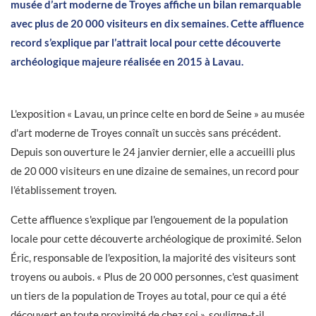
musée d’art moderne de Troyes affiche un bilan remarquable
avec plus de 20 000 visiteurs en dix semaines. Cette affluence
record s’explique par l’attrait local pour cette découverte
archéologique majeure réalisée en 2015 à Lavau.
L'exposition « Lavau, un prince celte en bord de Seine » au musée
d'art moderne de Troyes connaît un succès sans précédent.
Depuis son ouverture le 24 janvier dernier, elle a accueilli plus
de 20 000 visiteurs en une dizaine de semaines, un record pour
l'établissement troyen.
Cette affluence s'explique par l'engouement de la population
locale pour cette découverte archéologique de proximité. Selon
Éric, responsable de l'exposition, la majorité des visiteurs sont
troyens ou aubois. « Plus de 20 000 personnes, c'est quasiment
un tiers de la population de Troyes au total, pour ce qui a été
découvert en toute proximité de chez soi », souligne-t-il.